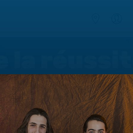
e la réussi