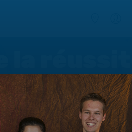
e la réussi