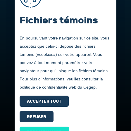
Fichiers témoins
En poursuivant votre navigation sur ce site, vous
acceptez que celui-ci dépose des fichiers
témoins («cookies») sur votre appareil. Vous
pouvez à tout moment paramétrer votre
navigateur pour qu’il bloque les fichiers témoins.
Pour plus d’informations, veuillez consulter la
politique de confidentialité web du Cégep
.
ACCEPTER TOUT
REFUSER