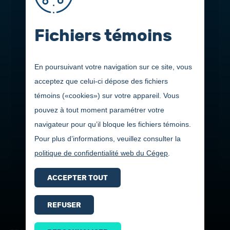
Fichiers témoins
En poursuivant votre navigation sur ce site, vous
acceptez que celui-ci dépose des fichiers
témoins («cookies») sur votre appareil. Vous
pouvez à tout moment paramétrer votre
navigateur pour qu’il bloque les fichiers témoins.
Pour plus d’informations, veuillez consulter la
politique de confidentialité web du Cégep
.
ACCEPTER TOUT
REFUSER