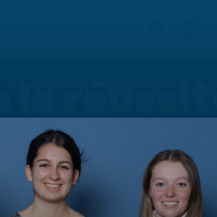
e la réussi