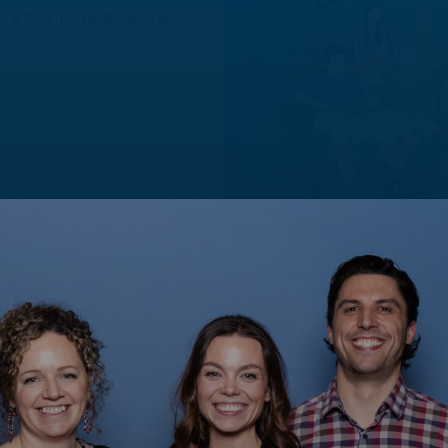
i à tous nos partenaires qui