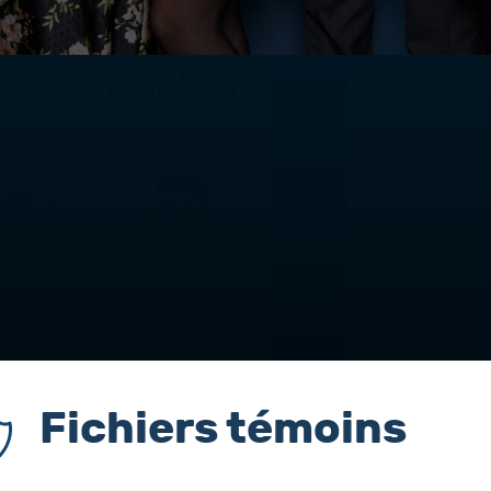
Fichiers témoins