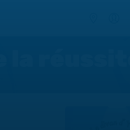
e la réussi