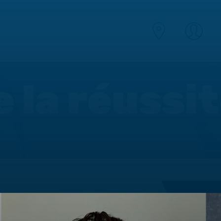
e la réussi