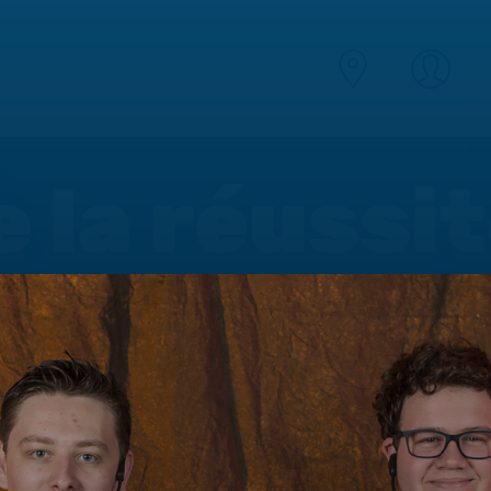
e la réussi